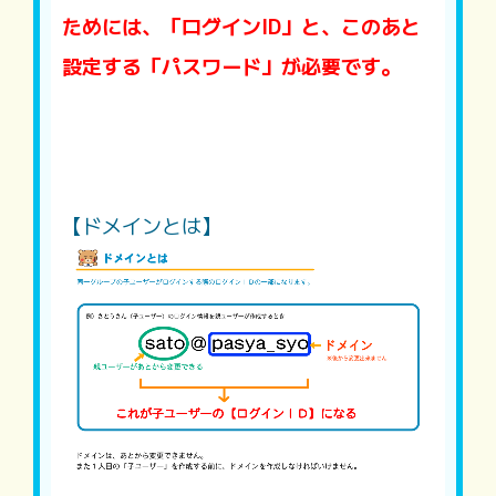
ためには、「ログインID」と、このあと
設定する「パスワード」が必要です。
【ドメインとは】