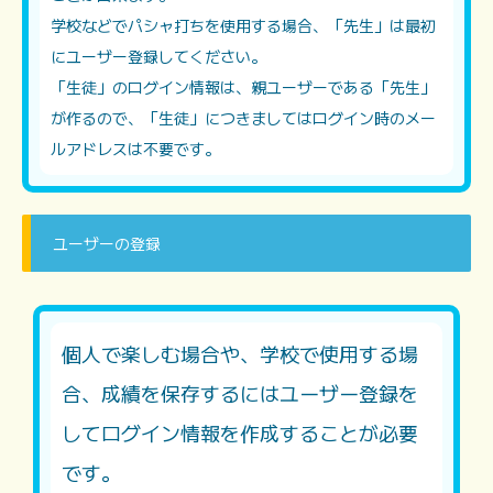
学校などでパシャ打ちを使用する場合、「先生」は最初
にユーザー登録してください。
「生徒」のログイン情報は、親ユーザーである「先生」
が作るので、「生徒」につきましてはログイン時のメー
ルアドレスは不要です。
ユーザーの登録
個人で楽しむ場合や、学校で使用する場
合、成績を保存するにはユーザー登録を
してログイン情報を作成することが必要
です。