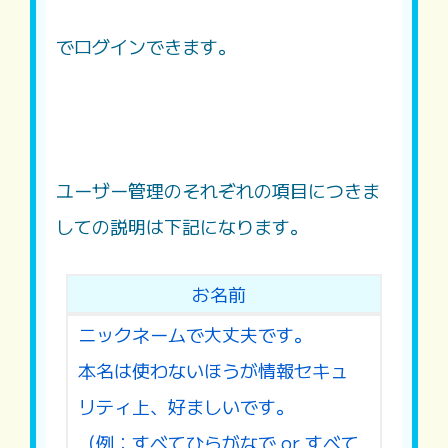
でログインできます。
ユーザー管理のそれぞれの項目につきま
しての説明は下記になります。
お名前
ニックネームで大丈夫です。
本名は使わないほうが情報セキュ
リティ上、好ましいです。
（例：すべてひらがなで or すべて