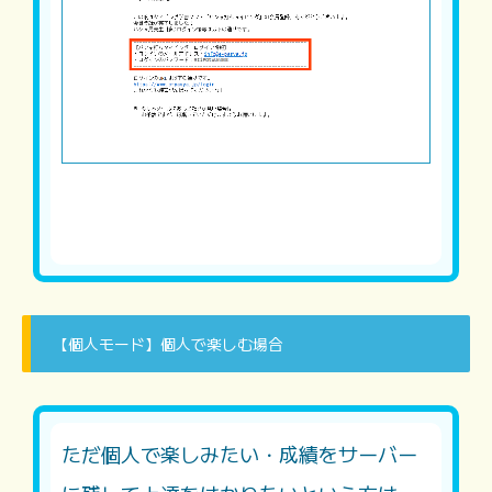
【個人モード】個人で楽しむ場合
ただ個人で楽しみたい・成績をサーバー