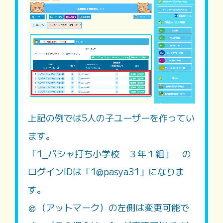
上記の例では5人の子ユーザーを作ってい
ます。
「1_パシャ打ち小学校 ３年１組」 の
ログインIDは「1@pasya31」になりま
す。
＠（アットマーク）の左側は変更可能で