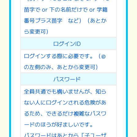
苗字で or 下の名前だけで or 学籍
番号プラス苗字 など）（あとか
ら変更可）
ログインID
ログインする際に必要です。（＠
の左側のみ、あとから変更可）
パスワード
全員共通でも構いませんが、知ら
ない人にログインされる危険があ
るため、できるだけ複雑なパスワ
ードのほうが好ましいです。
パスワードはあとから「子ユーザ