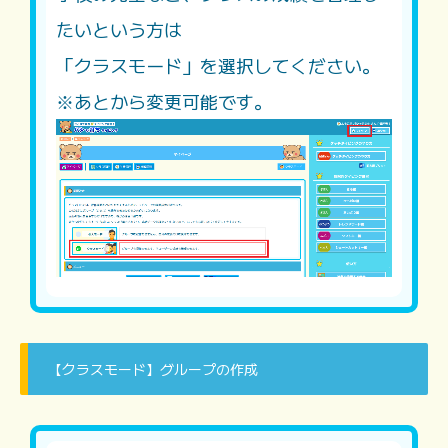
たいという方は
「クラスモード」を選択してください。
※あとから変更可能です。
【クラスモード】グループの作成