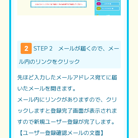
STEP 2 メールが届くので、メー
ル内のリンクをクリック
先ほど入力したメールアドレス宛てに届
いたメールを開きます。
メール内にリンクがありますので、クリ
ックしますと登録完了画面が表示されま
すので新規ユーザー登録が完了します。
【ユーザー登録確認メールの文面】