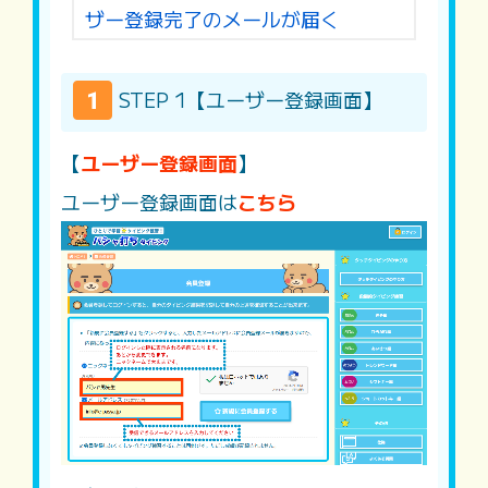
ザー登録完了のメールが届く
STEP 1【ユーザー登録画面】
【
ユーザー登録画面
】
ユーザー登録画面は
こちら