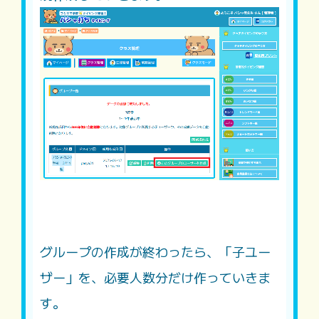
グループの作成が終わったら、「子ユー
ザー」を、必要人数分だけ作っていきま
す。