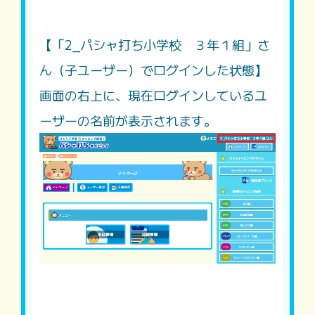
【「2_パシャ打ち小学校 ３年１組」さ
ん（子ユーザー）でログインした状態】
画面の右上に、現在ログインしているユ
ーザーの名前が表示されます。