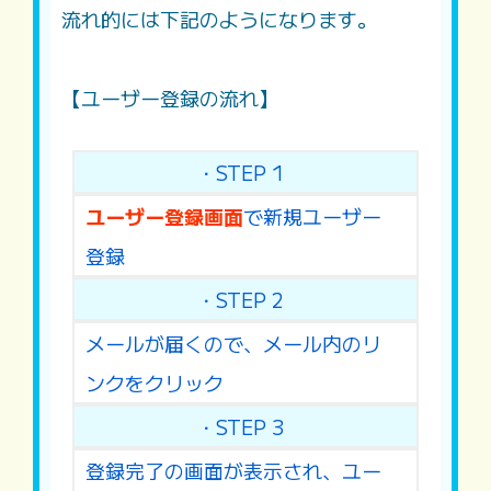
流れ的には下記のようになります。
【ユーザー登録の流れ】
・STEP 1
ユーザー登録画面
で新規ユーザー
登録
・STEP 2
メールが届くので、メール内のリ
ンクをクリック
・STEP 3
登録完了の画面が表示され、ユー