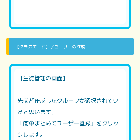
【クラスモード】子ユーザーの作成
【生徒管理の画面】
先ほど作成したグループが選択されてい
ると思います。
「簡単まとめてユーザー登録」をクリッ
クします。