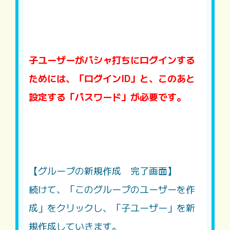
子ユーザーがパシャ打ちにログインする
ためには、「ログインID」と、このあと
設定する「パスワード」が必要です。
【グループの新規作成 完了画面】
続けて、「このグループのユーザーを作
成」をクリックし、「子ユーザー」を新
規作成していきます。