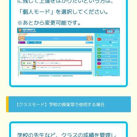
に残して上達をはかりたいという方は、
「個人モード」を選択してください。
※あとから変更可能です。
【クラスモード】学校の授業等で使用する場合
学校の先生など、クラスの成績を管理し