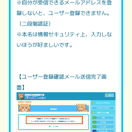
※自分が受信できるメールアドレスを登
録しないと、ユーザー登録できません。
（二段階認証）
※本名は情報セキュリティ上、入力しな
いほうが好ましいです。
【ユーザー登録確認メール送信完了画
面】