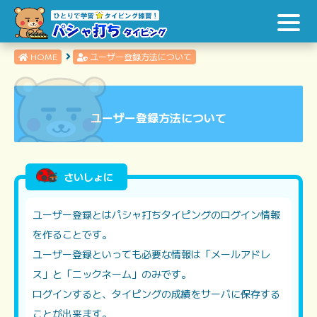
HOME
ユーザー登録方法について
ユーザー登録方法について
さいしょに
ユーザー登録とはパシャ打ちタイピングのログイン情報
を作ることです。
ユーザー登録といっても必要な情報は「メールアドレ
ス」と「ニックネーム」のみです。
ログインすると、タイピングの成績をサーバに保存する
ことが出来ます。