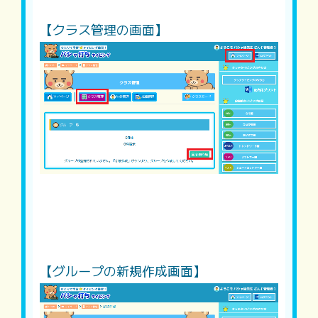
【クラス管理の画面】
【グループの新規作成画面】