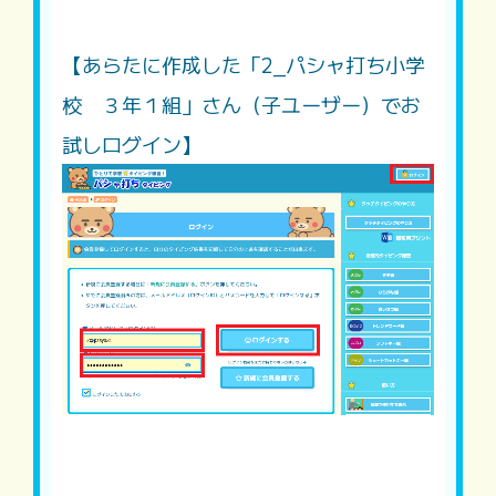
【あらたに作成した「2_パシャ打ち小学
校 ３年１組」さん（子ユーザー）でお
試しログイン】