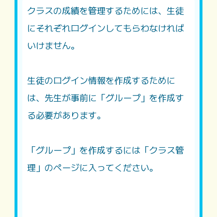
クラスの成績を管理するためには、生徒
にそれぞれログインしてもらわなければ
いけません。
生徒のログイン情報を作成するために
は、先生が事前に「グループ」を作成す
る必要があります。
「グループ」を作成するには「クラス管
理」のページに入ってください。