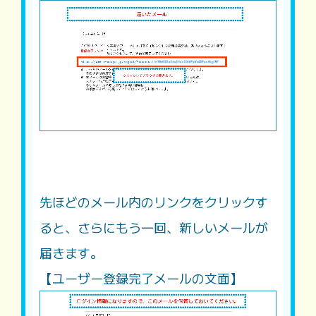
先ほどのメール内のリンクをクリックす
ると、さらにもう一回、新しいメールが
届きます。
【ユーザー登録完了メールの文面】