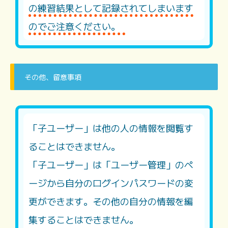
の練習結果として記録されてしまいます
のでご注意ください。
その他、留意事項
「子ユーザー」は他の人の情報を閲覧す
ることはできません。
「子ユーザー」は「ユーザー管理」のペ
ージから自分のログインパスワードの変
更ができます。その他の自分の情報を編
集することはできません。