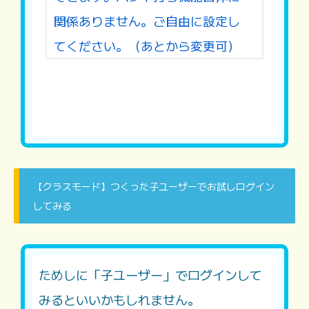
関係ありません。ご自由に設定し
てください。（あとから変更可）
【クラスモード】つくった子ユーザーでお試しログイン
してみる
ためしに「子ユーザー」でログインして
みるといいかもしれません。