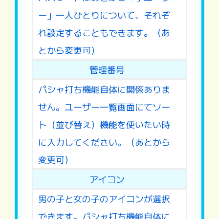
ー」一人ひとりについて、それぞ
れ設定することもできます。（あ
とから変更可）
管理番号
パシャ打ち機能自体に関係ありま
せん。ユーザー一覧画面にてソー
ト（並び替え）機能を使いたい時
に入力してください。（あとから
変更可）
アイコン
男の子と女の子のアイコンが選択
できます。パシャ打ち機能自体に