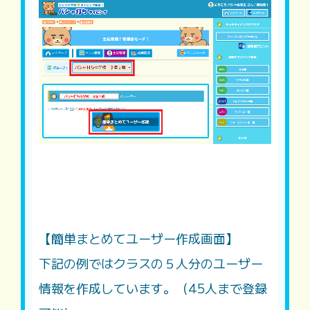
【簡単まとめてユーザー作成画面】
下記の例ではクラスの５人分のユーザー
情報を作成しています。（45人まで登録