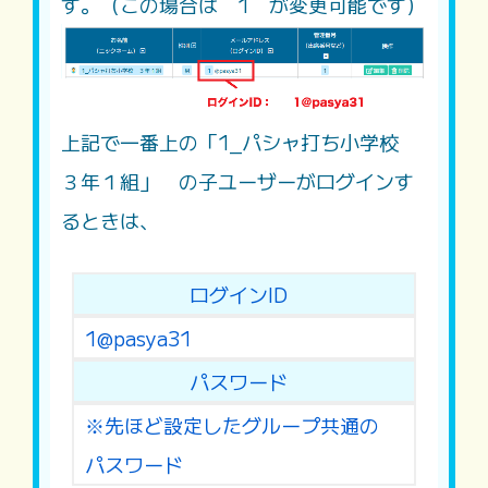
す。（この場合は 1 が変更可能です）
上記で一番上の「1_パシャ打ち小学校
３年１組」 の子ユーザーがログインす
るときは、
ログインID
1@pasya31
パスワード
※先ほど設定したグループ共通の
パスワード