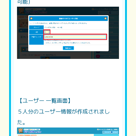
可能）
【ユーザー 一覧画面】
５人分のユーザー情報が作成されまし
た。