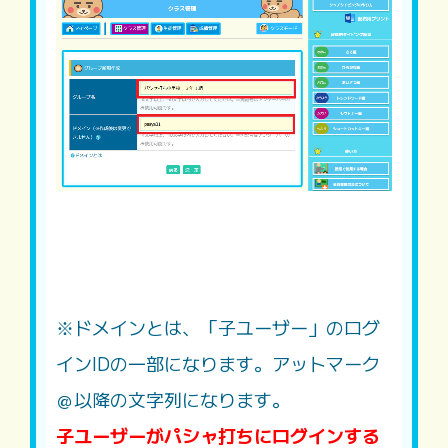
※ドメインとは、「子ユーザー」のログ
インIDの一部になります。アットマーク
＠以降の文字列になります。
子ユーザーがパシャ打ちにログインする