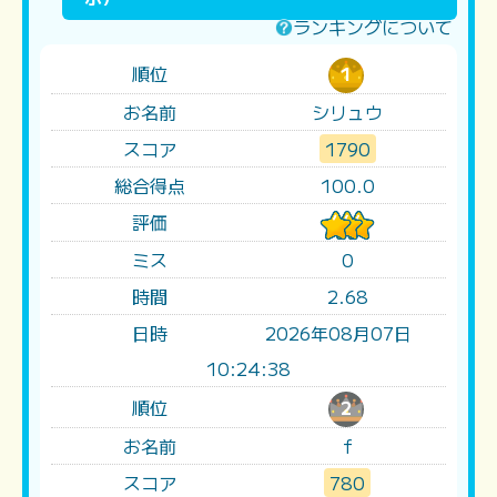
ランキングについて
順位
1
お名前
シリュウ
スコア
1790
総合得点
100.0
評価
ミス
0
時間
2.68
日時
2026年08月07日
10:24:38
順位
2
お名前
f
スコア
780