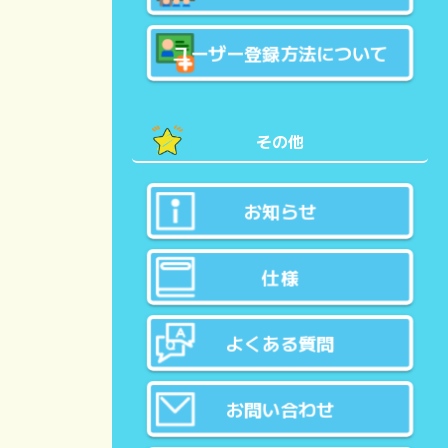
ユーザー登録方法について
その他
お知らせ
仕様
よくある質問
お問い合わせ